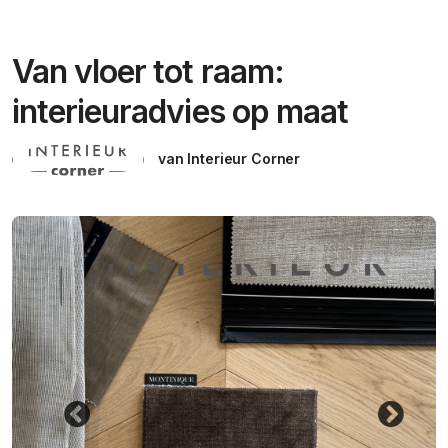
Van vloer tot raam:
interieuradvies op maat
van Interieur Corner