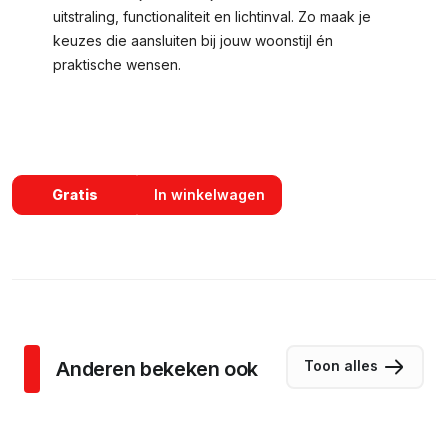
uitstraling, functionaliteit en lichtinval. Zo maak je 
keuzes die aansluiten bij jouw woonstijl én 
praktische wensen.
Gratis
In winkelwagen
Anderen bekeken ook
Toon alles