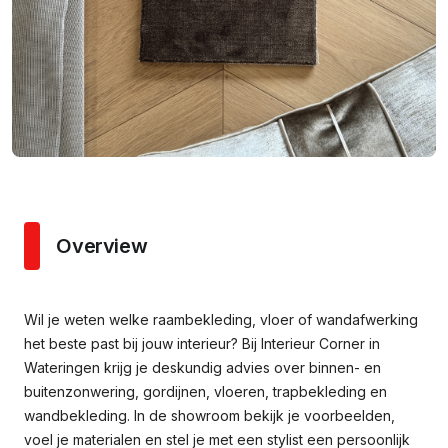
Overview
Wil je weten welke raambekleding, vloer of wandafwerking
het beste past bij jouw interieur? Bij Interieur Corner in
Wateringen krijg je deskundig advies over binnen- en
buitenzonwering, gordijnen, vloeren, trapbekleding en
wandbekleding. In de showroom bekijk je voorbeelden,
voel je materialen en stel je met een stylist een persoonlijk